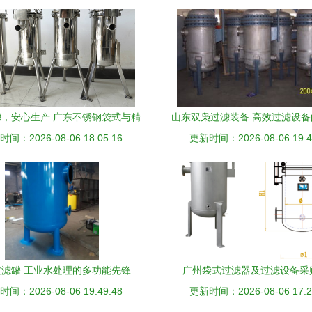
，安心生产 广东不锈钢袋式与精
山东双枭过滤装备 高效过滤设
间：2026-08-06 18:05:16
密食品过滤器定制服务
更新时间：2026-08-06 19:4
选
过滤罐 工业水处理的多功能先锋
广州袋式过滤器及过滤设备采
间：2026-08-06 19:49:48
更新时间：2026-08-06 17:2