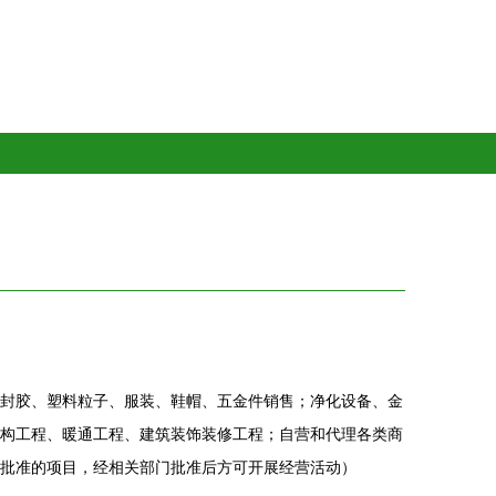
封胶、塑料粒子、服装、鞋帽、五金件销售；净化设备、金
构工程、暖通工程、建筑装饰装修工程；自营和代理各类商
批准的项目，经相关部门批准后方可开展经营活动）