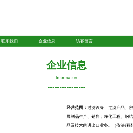
联系我们
企业信息
访客留言
企业信息
Information
----------------
经营范围：
过滤设备、过滤产品、密
属制品生产、销售；净化工程、钢结
品及技术的进出口业务。（依法须经