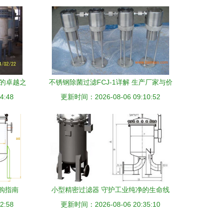
备的卓越之
不锈钢除菌过滤FCJ-1详解 生产厂家与价
4:48
更新时间：2026-08-06 09:10:52
格全解析
购指南
小型精密过滤器 守护工业纯净的生命线
2:58
——北京精科华美科技发展过滤设备解析
更新时间：2026-08-06 20:35:10