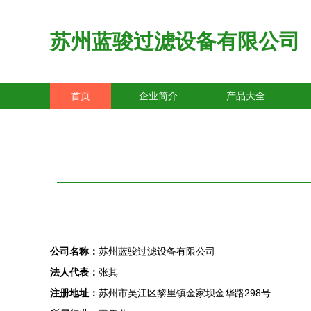
苏州蓝骏过滤设备有限公司
首页
企业简介
产品大全
公司名称：
苏州蓝骏过滤设备有限公司
法人代表：
张其
注册地址：
苏州市吴江区黎里镇金家坝金华路298号