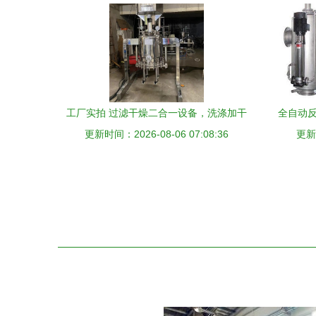
工厂实拍 过滤干燥二合一设备，洗涤加干
全自动反
更新时间：2026-08-06 07:08:36
燥一步到位
更新时