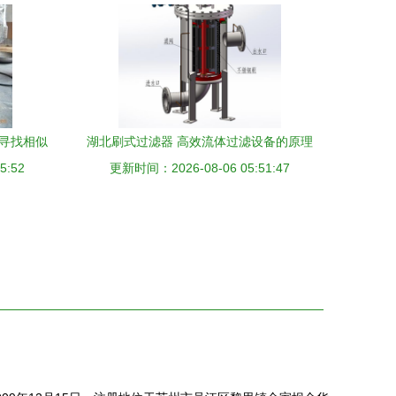
效寻找相似
湖北刷式过滤器 高效流体过滤设备的原理
5:52
更新时间：2026-08-06 05:51:47
与应用