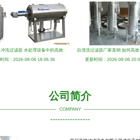
冲洗过滤器 水处理设备中的高效
自清洗过滤器厂家直销 如何高
间：2026-08-06 18:06:36
净化新标杆
更新时间：2026-08-06 20:0
款过滤设备
公司简介
COMPANY
----------------